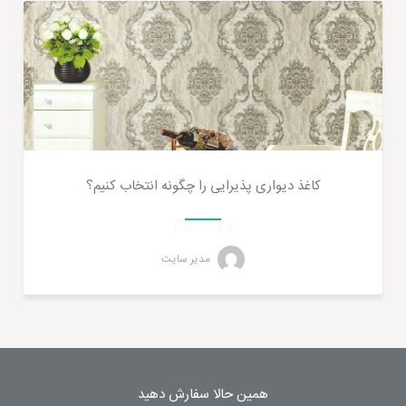
کاغذ دیواری پذیرایی را چگونه انتخاب کنیم؟
مدیر سایت
همین حالا سفارش دهید