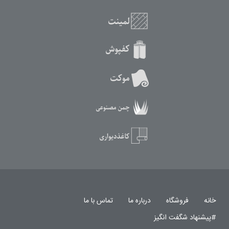
خانه
فروشگاه
درباره ما
تماس با ما
#پیشنهاد شگفت انگیز