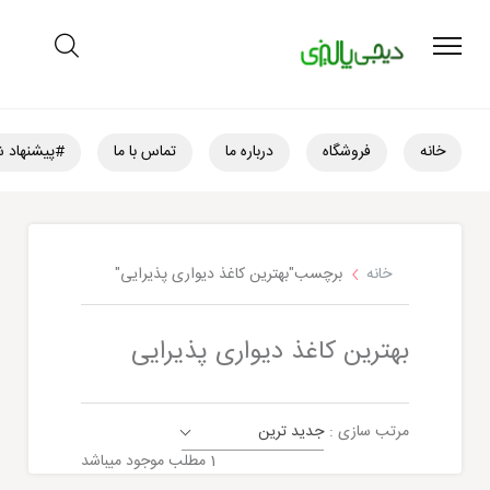
خانه
فروشگاه
درباره ما
تماس با ما
#پیشنهاد ش
خانه
برچسب"بهترین کاغذ دیواری پذیرایی"
بهترین کاغذ دیواری پذیرایی
مرتب سازی :
جدید ترین
مقالات
1 مطلب موجود میباشد